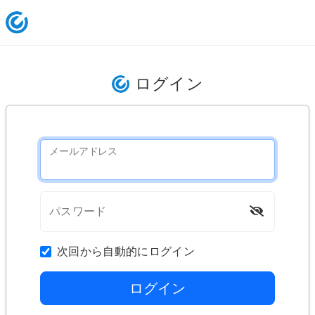
ログイン
メールアドレス
パスワード
次回から自動的にログイン