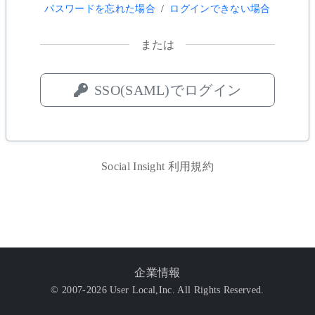
パスワードを忘れた場合
/
ログインできない場合
または
SSO(SAML)でログイン
Social Insight 利用規約
企業情報
© 2007-2026 User Local,Inc. All Rights Reserved.